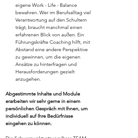
eigene Work - Life - Balance 
bewahren. Wer im Berufsalltag viel 
Verantwortung auf den Schultern 
trägt, braucht manchmal einen 
erfahrenen Blick von außen. Ein 
Führungskräfte Coaching hilft, mit 
Abstand eine andere Perspektive 
zu gewinnen, um die eigenen 
Ansätze zu hinterfragen und 
Herausforderungen gezielt 
anzugehen.
Abgestimmte Inhalte und Module 
erarbeiten wir sehr gerne in einem 
persönlichen Gespräch mit Ihnen, um 
individuell auf Ihre Bedürfnisse 
eingehen zu können.