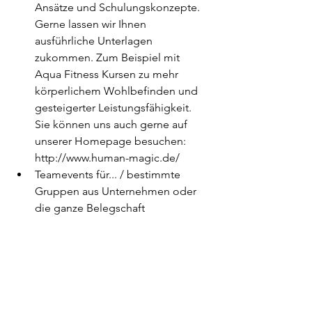
Ansätze und Schulungskonzepte. 
Gerne lassen wir Ihnen 
ausführliche Unterlagen
zukommen. Zum Beispiel mit 
Aqua Fitness Kursen zu mehr 
körperlichem Wohlbefinden und 
gesteigerter Leistungsfähigkeit. 
Sie können uns auch gerne auf 
unserer Homepage besuchen:
http://www.human-magic.de/
Teamevents für... / bestimmte 
Gruppen aus Unternehmen oder 
die ganze Belegschaft