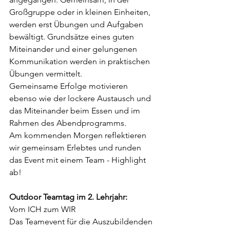
Großgruppe oder in kleinen Einheiten,
werden erst Übungen und Aufgaben 
bewältigt. Grundsätze eines guten 
Miteinander und einer gelungenen 
Kommunikation werden in praktischen 
Übungen vermittelt.
Gemeinsame Erfolge motivieren 
ebenso wie der lockere Austausch und 
das Miteinander beim Essen und im 
Rahmen des Abendprogramms.
Am kommenden Morgen reflektieren 
wir gemeinsam Erlebtes und runden 
das Event mit einem Team - Highlight 
ab!
Outdoor Teamtag im 2. Lehrjahr: 
Vom ICH zum WIR
Das Teamevent für die Auszubildenden 