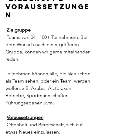
Voraussetzunge
n 
 Zielgruppe
 Teams von 04 - 100+ Teilnehmern. Bei 
dem Wunsch nach einer größeren 
Gruppe, können wir gerne miteinander 
reden.
Teilnehmen können alle, die sich schon 
als Team sehen, oder ein Team  werden 
wollen, z.B. Azubis, Arztpraxen, 
Betriebe, Sportmannschaften,  
Führungsebenen uvm. 
Voraussetzungen
 Offenheit und Bereitschaft, sich auf 
etwas Neues einzulassen.