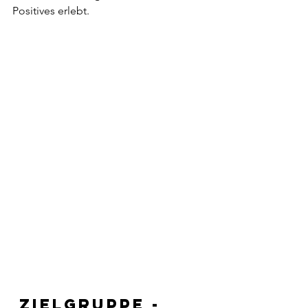
Positives erlebt.
 Zielgruppe -