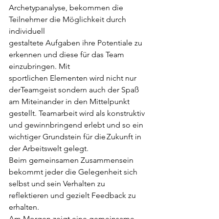
Archetypanalyse, bekommen die 
Teilnehmer die Möglichkeit durch 
individuell 
gestaltete Aufgaben ihre Potentiale zu 
erkennen und diese für das Team 
einzubringen. Mit 
sportlichen Elementen wird nicht nur 
derTeamgeist sondern auch der Spaß 
am Miteinander in den Mittelpunkt 
gestellt. Teamarbeit wird als konstruktiv 
und gewinnbringend erlebt und so ein 
wichtiger Grundstein für die	Zukunft in 
der Arbeitswelt gelegt. 
Beim gemeinsamen Zusammensein 
bekommt jeder die Gelegenheit sich 
selbst und sein Verhalten zu 
reflektieren und gezielt Feedback zu 
erhalten. 
Am Morgen zeigt eine gemeinsame 