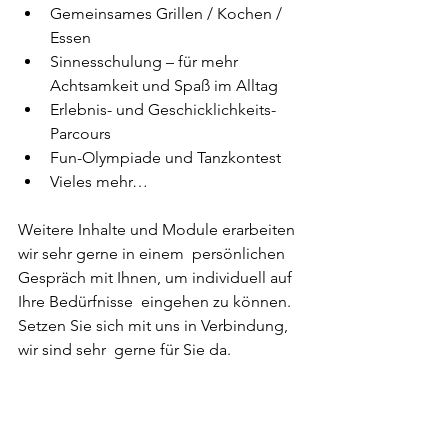
Gemeinsames Grillen / Kochen / 
Essen
Sinnesschulung – für mehr 
Achtsamkeit und Spaß im Alltag
Erlebnis- und Geschicklichkeits-
Parcours
Fun-Olympiade und Tanzkontest
Vieles mehr…
Weitere Inhalte und Module erarbeiten 
wir sehr gerne in einem  persönlichen 
Gespräch mit Ihnen, um individuell auf 
Ihre Bedürfnisse  eingehen zu können. 
Setzen Sie sich mit uns in Verbindung, 
wir sind sehr  gerne für Sie da.