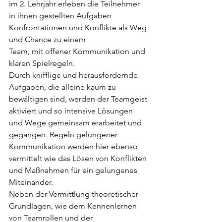
im 2. Lehrjahr erleben die Teilnehmer 
in ihnen gestellten Aufgaben 
Konfrontationen und Konflikte als Weg 
und Chance zu einem 	
Team, mit offener Kommunikation und 
klaren Spielregeln.
Durch knifflige und herausfordernde 
Aufgaben, die alleine kaum zu 
bewältigen sind, werden der Teamgeist 
aktiviert und so intensive Lösungen 
und Wege gemeinsam erarbeitet und 
gegangen. Regeln gelungener 
Kommunikation werden hier ebenso 
vermittelt wie das Lösen von Konflikten 
und Maßnahmen für ein gelungenes 
Miteinander.
Neben der Vermittlung theoretischer 
Grundlagen, wie dem Kennenlernen 
von Teamrollen und der 