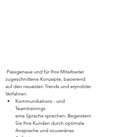
 Passgenaue und für Ihre Mitarbeiter 
zugeschnittene Konzepte, basierend 
auf den neuesten Trends und erprobter 
Verfahren:
Kommunikations - und 
Teamtrainings
eine Sprache sprechen: Begeistern 
Sie Ihre Kunden durch optimale 
Ansprache und souveränes 