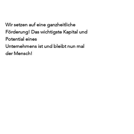
Wir setzen auf eine ganzheitliche 
Förderung! Das wichtigste Kapital und 
Potential eines
Unternehmens ist und bleibt nun mal 
der Mensch!