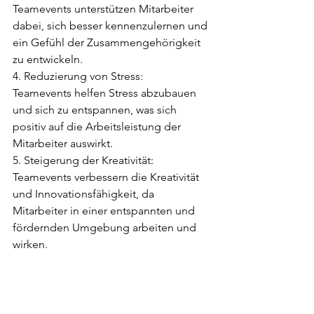
Teamevents unterstützen Mitarbeiter 
dabei, sich besser kennenzulernen und 
ein Gefühl der Zusammengehörigkeit 
zu entwickeln.
4. Reduzierung von Stress: 
Teamevents helfen Stress abzubauen 
und sich zu entspannen, was sich 
positiv auf die Arbeitsleistung der 
Mitarbeiter auswirkt.
5. Steigerung der Kreativität: 
Teamevents verbessern die Kreativität 
und Innovationsfähigkeit, da 
Mitarbeiter in einer entspannten und 
fördernden Umgebung arbeiten und 
wirken.