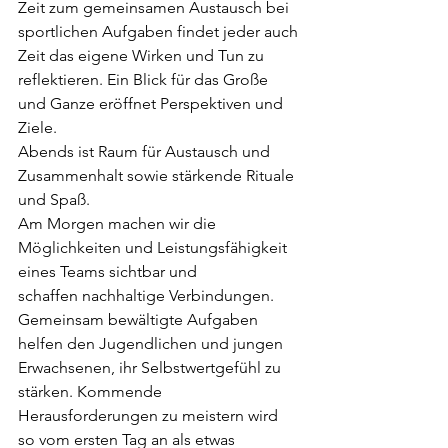
Zeit zum gemeinsamen Austausch bei 
sportlichen Aufgaben findet jeder auch 
Zeit das eigene Wirken und Tun zu 
reflektieren. Ein Blick für das Große 
und Ganze eröffnet Perspektiven und 
Ziele.
Abends ist Raum für Austausch und 
Zusammenhalt sowie stärkende Rituale 
und Spaß.
Am Morgen machen wir die 
Möglichkeiten und Leistungsfähigkeit 
eines Teams sichtbar und
schaffen nachhaltige Verbindungen. 
Gemeinsam bewältigte Aufgaben 
helfen den Jugendlichen und jungen 
Erwachsenen, ihr Selbstwertgefühl zu 
stärken. Kommende
Herausforderungen zu meistern wird 
so vom ersten Tag an als etwas 