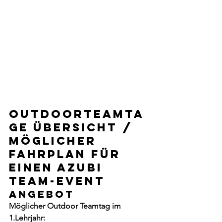
OUTDOORTEAMTA
GE Übersicht / 
möglicher 
Fahrplan für 
EINEN AZUBI 
Team-Event
ANGEBOT
Möglicher Outdoor Teamtag im 
1.Lehrjahr: