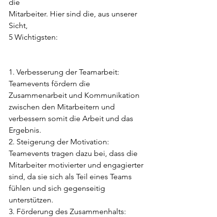
die
Mitarbeiter. Hier sind die, aus unserer 
Sicht,
5 Wichtigsten:
1. Verbesserung der Teamarbeit: 
Teamevents fördern die 
Zusammenarbeit und Kommunikation 
zwischen den Mitarbeitern und 
verbessern somit die Arbeit und das 
Ergebnis.
2. Steigerung der Motivation: 
Teamevents tragen dazu bei, dass die 
Mitarbeiter motivierter und engagierter 
sind, da sie sich als Teil eines Teams 
fühlen und sich gegenseitig 
unterstützen.
3. Förderung des Zusammenhalts: 