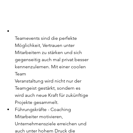
Teamevents sind die perfekte 
Möglichkeit, Vertrauen unter 
Mitarbeitern zu stärken und sich 
gegenseitig auch mal privat besser 
kennenzulernen. Mit einer coolen 
Team 
Veranstaltung wird nicht nur der 
Teamgeist gestärkt, sondern es 
wird auch neue Kraft für zukünftige 
Projekte gesammelt.
Führungskräfte - Coaching
Mitarbeiter motivieren, 
Unternehmensziele erreichen und 
auch unter hohem Druck die 