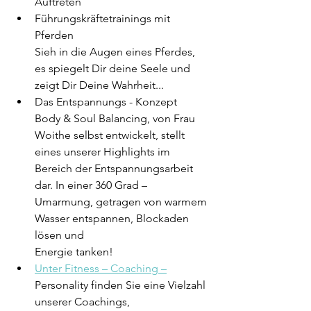
Auftreten
Führungskräftetrainings mit 
Pferden
Sieh in die Augen eines Pferdes, 
es spiegelt Dir deine Seele und 
zeigt Dir Deine Wahrheit...
Das Entspannungs - Konzept
Body & Soul Balancing, von Frau 
Woithe selbst entwickelt, stellt 
eines unserer Highlights im 
Bereich der Entspannungsarbeit 
dar. In einer 360 Grad –
Umarmung, getragen von warmem 
Wasser entspannen, Blockaden 
lösen und 
Energie tanken!
Unter Fitness – Coaching –
Personality finden Sie eine Vielzahl 
unserer Coachings,