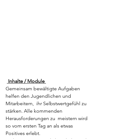
 Inhalte / Module 
Gemeinsam bewältigte Aufgaben 
helfen den Jugendlichen und 
Mitarbeitern,  ihr Selbstwertgefühl zu 
stärken. Alle kommenden 
Herausforderungen zu  meistern wird 
so vom ersten Tag an als etwas 
Positives erlebt.