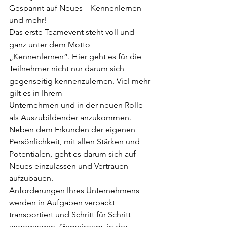
Gespannt auf Neues – Kennenlernen 
und mehr!
Das erste Teamevent steht voll und 
ganz unter dem Motto 
„Kennenlernen“. Hier geht es für die 
Teilnehmer nicht nur darum sich 
gegenseitig kennenzulernen. Viel mehr 
gilt es in Ihrem
Unternehmen und in der neuen Rolle 
als Auszubildender anzukommen.
Neben dem Erkunden der eigenen 
Persönlichkeit, mit allen Stärken und 
Potentialen, geht es darum sich auf 
Neues einzulassen und Vertrauen 
aufzubauen.
Anforderungen Ihres Unternehmens 
werden in Aufgaben verpackt 
transportiert und Schritt für Schritt 
angegangen. Gemeinsam, in der 