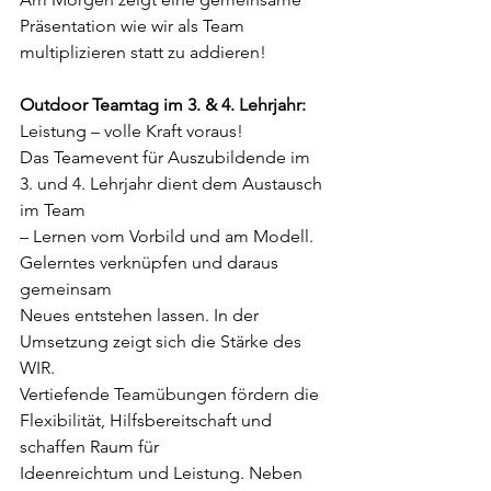
Präsentation wie wir als Team 
multiplizieren statt zu addieren!
Outdoor Teamtag im 3. & 4. Lehrjahr:
Leistung – volle Kraft voraus!
Das Teamevent für Auszubildende im 
3. und 4. Lehrjahr dient dem Austausch 
im Team
– Lernen vom Vorbild und am Modell. 
Gelerntes verknüpfen und daraus 
gemeinsam
Neues entstehen lassen.
In der 
Umsetzung zeigt sich die Stärke des 
WIR.
Vertiefende Teamübungen fördern die 
Flexibilität, Hilfsbereitschaft und 
schaffen Raum für
Ideenreichtum und Leistung. Neben 