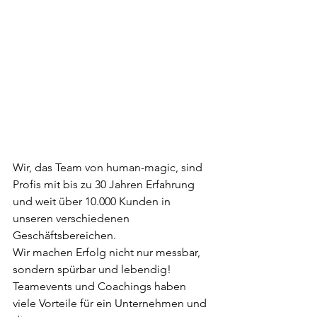
Wir, das Team von human-magic, sind 
Profis mit bis zu 30 Jahren Erfahrung 
und weit über 10.000 Kunden in 
unseren verschiedenen 
Geschäftsbereichen.
Wir machen Erfolg nicht nur messbar, 
sondern spürbar und lebendig!
Teamevents und Coachings haben
viele Vorteile für ein Unternehmen und 