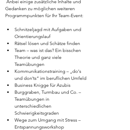
 Anbei einige zusätzliche Inhalte und 
Gedanken zu möglichen weiteren 
Programmpunkten für Ihr Team-Event:
Schnitzeljagd mit Aufgaben und 
Orientierungslauf
Rätsel lösen und Schätze finden
Team – was ist das? Ein bisschen 
Theorie und ganz viele 
Teamübungen
Kommunikationstraining – „do‘s 
und don’ts“ im beruflichen Umfeld
Business Knigge für Azubis
Burggraben, Turmbau und Co. – 
Teamübungen in 
unterschiedlichen 
Schwierigkeitsgraden
Wege zum Umgang mit Stress – 
Entspannungsworkshop