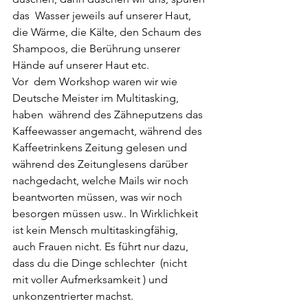
das  Wasser jeweils auf unserer Haut, 
die Wärme, die Kälte, den Schaum des  
Shampoos, die Berührung unserer  
Hände auf unserer Haut etc.
Vor  dem Workshop waren wir wie 
Deutsche Meister im Multitasking, 
haben  während des Zähneputzens das 
Kaffeewasser angemacht, während des  
Kaffeetrinkens Zeitung gelesen und 
während des Zeitunglesens darüber  
nachgedacht, welche Mails wir noch 
beantworten müssen, was wir noch  
besorgen müssen usw.. In Wirklichkeit 
ist kein Mensch multitaskingfähig,  
auch Frauen nicht. Es führt nur dazu, 
dass du die Dinge schlechter  (nicht 
mit voller Aufmerksamkeit ) und 
unkonzentrierter machst.