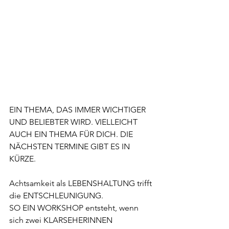
EIN THEMA, DAS IMMER WICHTIGER 
UND BELIEBTER WIRD. VIELLEICHT 
AUCH EIN THEMA FÜR DICH. DIE 
NÄCHSTEN TERMINE GIBT ES IN 
KÜRZE.
Achtsamkeit als LEBENSHALTUNG trifft 
die ENTSCHLEUNIGUNG. 
SO EIN WORKSHOP entsteht, wenn 
sich zwei KLARSEHERINNEN 