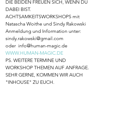
DIE BEIDEN FREUEN SICH, WENN DU 
DABEI BIST.  
ACHTSAMKEITSWORKSHOPS mit 
Natascha Woithe und Sindy Rakowski 
Anmeldung und Information unter:
sindy.rakowski@gmail.com
oder  info@human-magic.de 
WWW.HUMAN-MAGIC.DE
PS. WEITERE TERMINE UND 
WORKSHOP THEMEN AUF ANFRAGE. 
SEHR GERNE, KOMMEN WIR AUCH 
"INHOUSE" ZU EUCH.